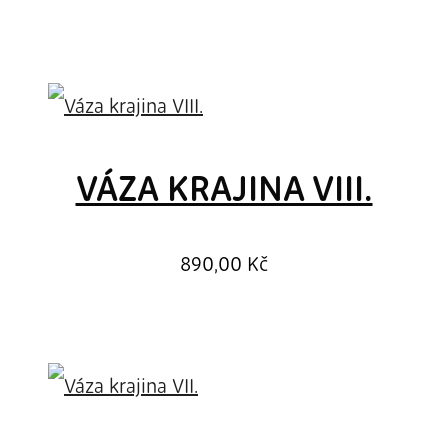
VÁZA KRAJINA VIII.
890,00
Kč