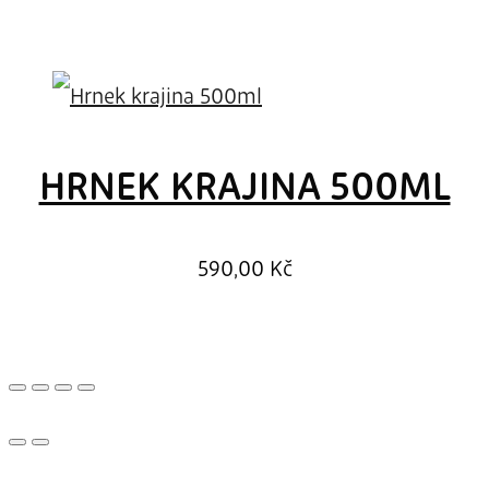
HRNEK KRAJINA 500ML
590,00
Kč