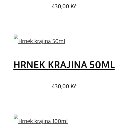
430,00
Kč
HRNEK KRAJINA 50ML
430,00
Kč