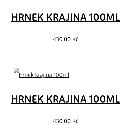
HRNEK KRAJINA 100ML
430,00
Kč
HRNEK KRAJINA 100ML
430,00
Kč