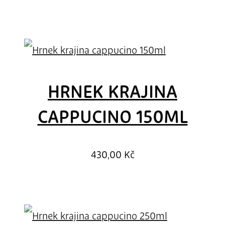
HRNEK KRAJINA
CAPPUCINO 150ML
430,00
Kč