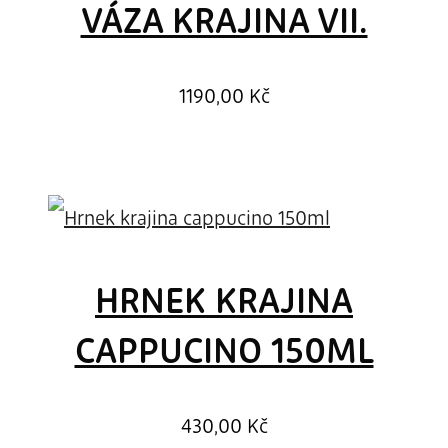
VÁZA KRAJINA VII.
1190,00
Kč
HRNEK KRAJINA
CAPPUCINO 150ML
430,00
Kč