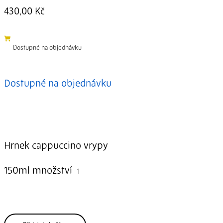
430,00
Kč
Dostupné na objednávku
Dostupné na objednávku
Hrnek cappuccino vrypy
150ml množství