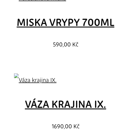
MISKA VRYPY 700ML
590,00
Kč
VÁZA KRAJINA IX.
1690,00
Kč