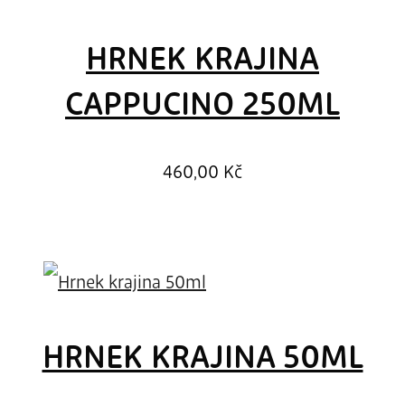
HRNEK KRAJINA
CAPPUCINO 250ML
460,00
Kč
HRNEK KRAJINA 50ML