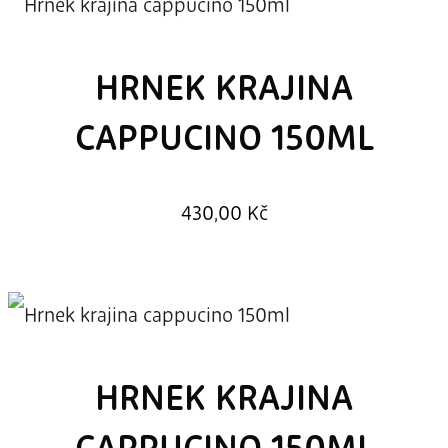
HRNEK KRAJINA
CAPPUCINO 150ML
430,00
Kč
HRNEK KRAJINA