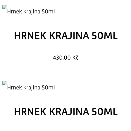
HRNEK KRAJINA 50ML
430,00
Kč
HRNEK KRAJINA 50ML