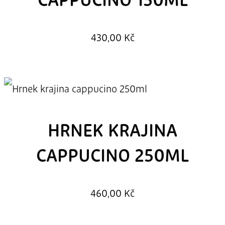
CAPPUCINO 150ML
430,00
Kč
HRNEK KRAJINA
CAPPUCINO 250ML
460,00
Kč