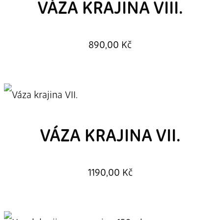
VÁZA KRAJINA VIII.
890,00
Kč
VÁZA KRAJINA VII.
1190,00
Kč