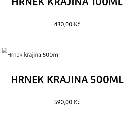
HRNEK KRAJINA 100ML
430,00
Kč
HRNEK KRAJINA 500ML
590,00
Kč