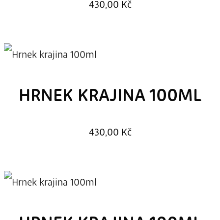
430,00
Kč
HRNEK KRAJINA 100ML
430,00
Kč