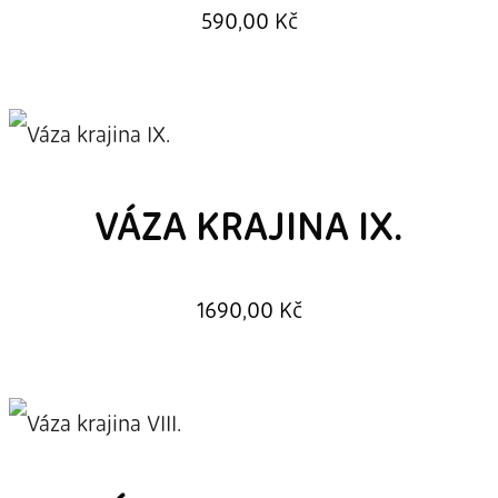
590,00
Kč
VÁZA KRAJINA IX.
1690,00
Kč