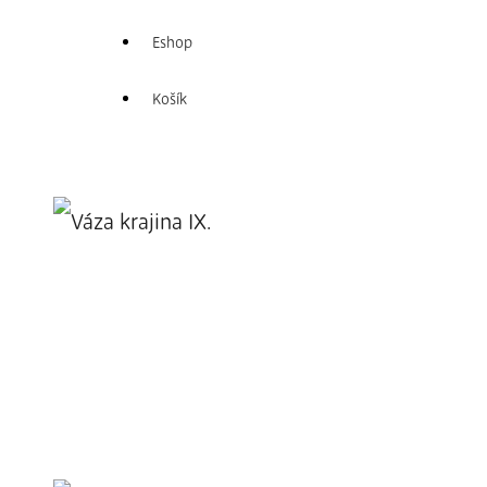
Eshop
Košík