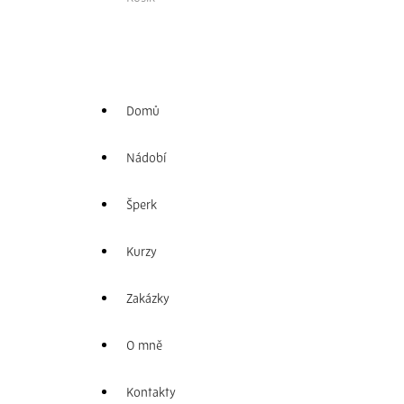
Domů
Nádobí
Šperk
Kurzy
Zakázky
O mně
Kontakty