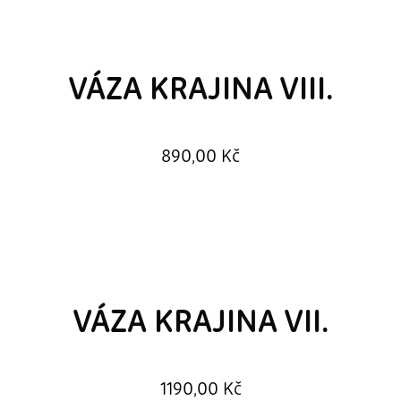
VÁZA KRAJINA VIII.
890,00
Kč
VÁZA KRAJINA VII.
1190,00
Kč