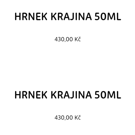
HRNEK KRAJINA 50ML
430,00
Kč
HRNEK KRAJINA 50ML
430,00
Kč