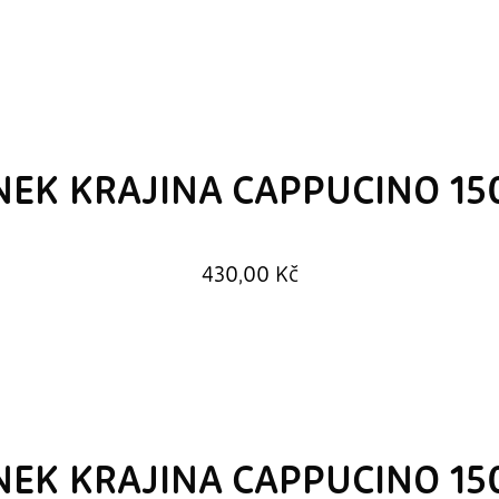
EK KRAJINA CAPPUCINO 1
430,00
Kč
EK KRAJINA CAPPUCINO 1