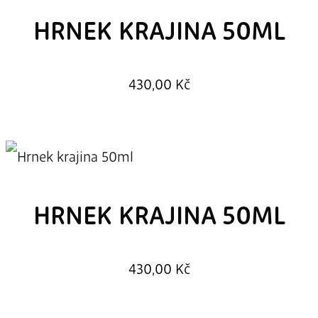
HRNEK KRAJINA 50ML
430,00
Kč
HRNEK KRAJINA 50ML
430,00
Kč