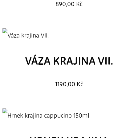
890,00
Kč
VÁZA KRAJINA VII.
1190,00
Kč