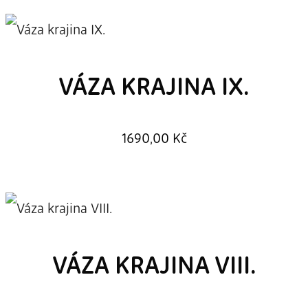
VÁZA KRAJINA IX.
1690,00
Kč
VÁZA KRAJINA VIII.