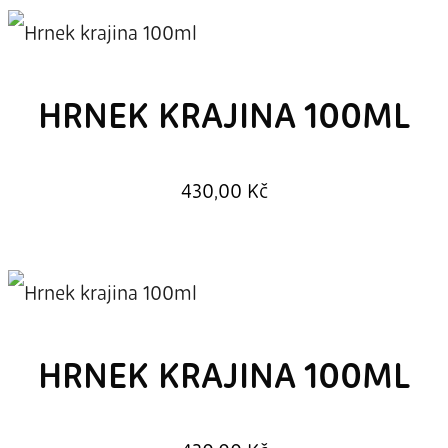
HRNEK KRAJINA 100ML
430,00
Kč
HRNEK KRAJINA 100ML