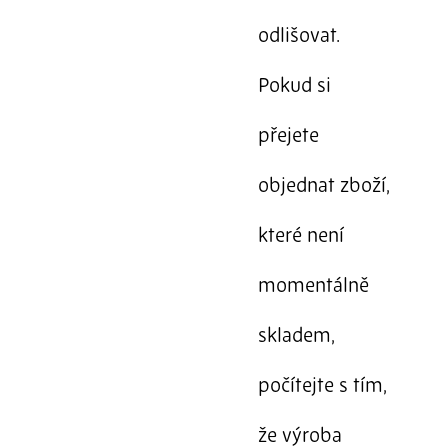
odlišovat.
Pokud si
přejete
objednat zboží,
které není
momentálně
skladem,
počítejte s tím,
že výroba