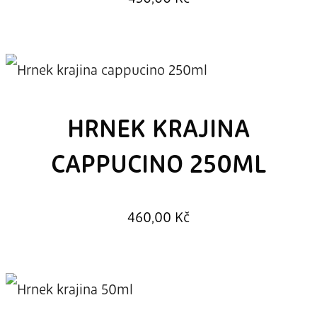
HRNEK KRAJINA
CAPPUCINO 250ML
460,00
Kč