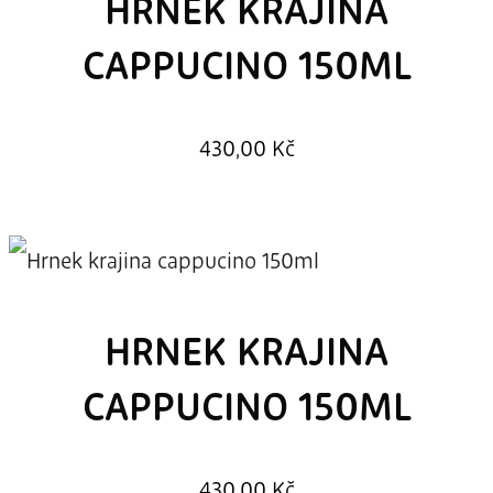
HRNEK KRAJINA
CAPPUCINO 150ML
430,00
Kč
HRNEK KRAJINA
CAPPUCINO 150ML
430,00
Kč